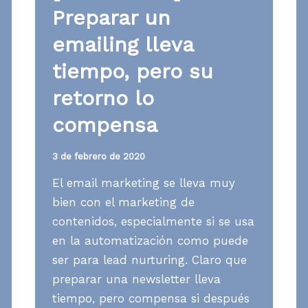
Preparar un
emailing lleva
tiempo, pero su
retorno lo
compensa
3 de febrero de 2020
El email marketing se lleva muy
bien con el marketing de
contenidos, especialmente si se usa
en la automatización como puede
ser para lead nurturing. Claro que
preparar una newsletter lleva
tiempo, pero compensa si después