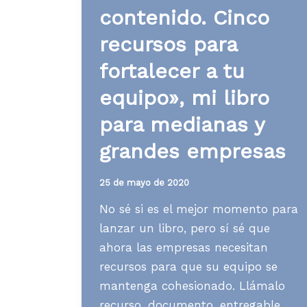
contenido. Cinco
recursos para
fortalecer a tu
equipo», mi libro
para medianas y
grandes empresas
25 de mayo de 2020
No sé si es el mejor momento para
lanzar un libro, pero sí sé que
ahora las empresas necesitan
recursos para que su equipo se
mantenga cohesionado. Llámalo
recurso, documento, entregable…