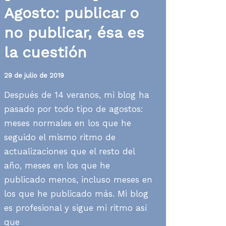
Agosto: publicar o
no publicar, ésa es
la cuestión
29 de julio de 2019
Después de 14 veranos, mi blog ha
pasado por todo tipo de agostos:
meses normales en los que he
seguido el mismo ritmo de
actualizaciones que el resto del
año, meses en los que he
publicado menos, incluso meses en
los que he publicado más. Mi blog
es profesional y sigue mi ritmo así
que