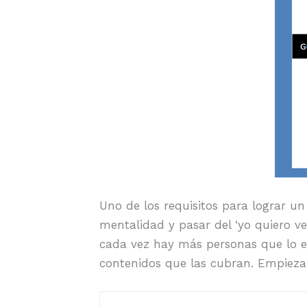
Uno de los requisitos para lograr 
mentalidad y pasar del ‘yo quiero v
cada vez hay más personas que lo e
contenidos que las cubran. Empieza