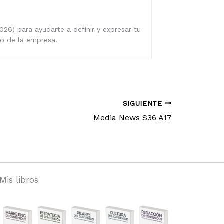
026) para ayudarte a definir y expresar tu
ro de la empresa.
SIGUIENTE
Media News S36 A17
Mis libros