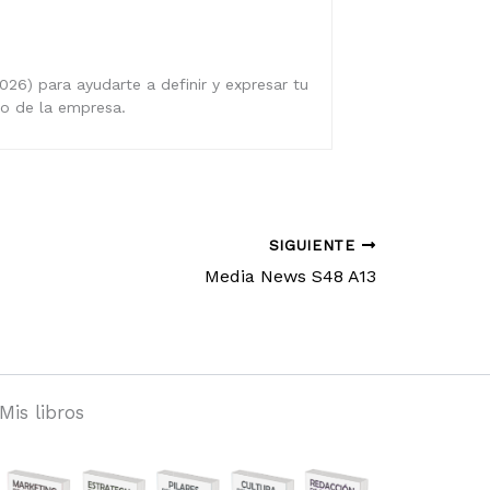
026) para ayudarte a definir y expresar tu
ro de la empresa.
SIGUIENTE
Media News S48 A13
Mis libros