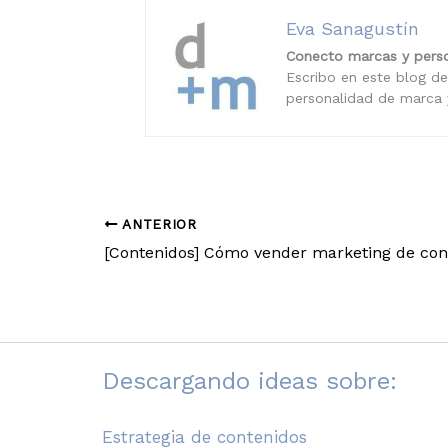
Eva Sanagustín
Conecto marcas y perso
Escribo en este blog de
personalidad de marca y
ANTERIOR
Descargando ideas sobre:
Estrategia de contenidos