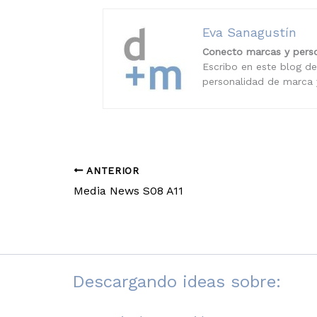
Eva Sanagustín
Conecto marcas y perso
Escribo en este blog de
personalidad de marca y
ANTERIOR
Media News S08 A11
Descargando ideas sobre: