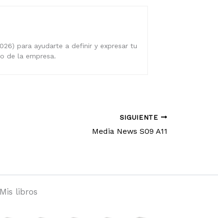
026) para ayudarte a definir y expresar tu
ro de la empresa.
SIGUIENTE
Media News S09 A11
Mis libros