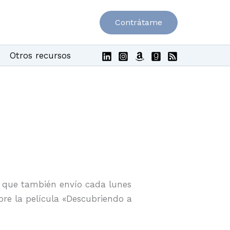
Contrátame
Otros recursos
que también envío cada lunes
bre la película «Descubriendo a