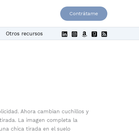
Contrátame
Otros recursos
licidad. Ahora cambian cuchillos y
retirada. La imagen completa la
na chica tirada en el suelo