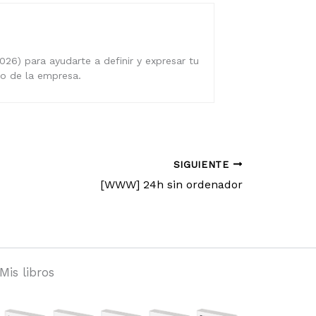
026) para ayudarte a definir y expresar tu
ro de la empresa.
SIGUIENTE
[WWW] 24h sin ordenador
Mis libros