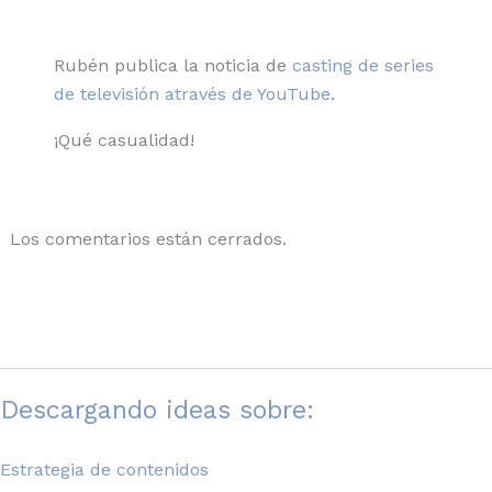
Rubén publica la noticia de
casting de series
de televisión através de YouTube
.
¡Qué casualidad!
Los comentarios están cerrados.
Descargando ideas sobre:
Estrategia de contenidos