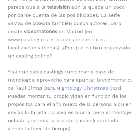
parece que a la
televisión
aún le queda un poco
por darse cuenta de las posibilidades. La serie
«SMS» de laSexta también busca actores, pero
desde
videomatones
en Madrid (en
www.castingsms.es
puedes encontrar su
localización y fechas). ¿Por qué no han organizado
un casting online?
Y ya que estos castings funcionan a base de
monólogos, aprovecho para apuntar brevemente el
de Raúl Cimas para
Nightology Christmas Card
.
Puedes montar tu propio vídeo en función de los
propósitos para el año nuevo de la persona a quien
envías la tarjeta. La idea es buena, pero el montaje
nefasto y se nota la prefabricación (sobretodo
viendo la línea de tiempo).