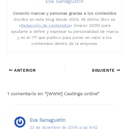
Eva Sanagustín
Conecto marcas y personas gracias a los contenidos
Escribo en este blog desde 2004. Mi último libro es
«
Redacción de contenidos
» (marzo 2026) para
ayudarte a definir y expresar tu personalidad de marca
y es el 17º que publico para poner en valor a los
contenidos dentro de la empresa.
ANTERIOR
SIGUIENTE
1 comentario en “[WWW] Castings online”
Eva Sanagustín
23 de diciembre de 2006 a las 9:42