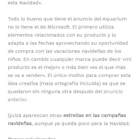
esta Navidad».
Todo lo bueno que tiene el anuncio del Aquarium
no lo tiene el de Microsoft. El primero utiliza
elementos relacionados con su producto y lo
adapta a las fechas aprovechando su oportunidad
de compra con las vacaciones navideñas de los
niños. En cambio cualquier marca puede decir «mi
producto es el mejor» o más bien «es el que más
se va a vender». El único motivo para comprar esta
idea creativa (mala ortografía incluida) es que se
quedaron sin ninguna otra después del
anuncio
anterior
.
Quizá aparezcan otras
estrellas en las campañas
navideñas
, aunque ya queda poco para la Navidad.