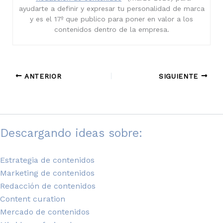
ayudarte a definir y expresar tu personalidad de marca
y es el 17º que publico para poner en valor a los
contenidos dentro de la empresa.
ANTERIOR
SIGUIENTE
Descargando ideas sobre:
Estrategia de contenidos
Marketing de contenidos
Redacción de contenidos
Content curation
Mercado de contenidos