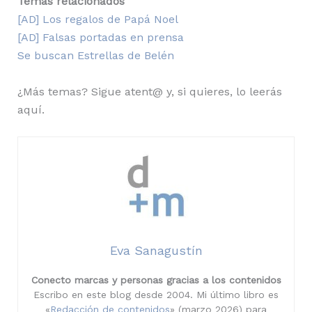
Temas relacionados
[AD] Los regalos de Papá Noel
[AD] Falsas portadas en prensa
Se buscan Estrellas de Belén
¿Más temas? Sigue atent@ y, si quieres, lo leerás
aquí.
Eva Sanagustín
Conecto marcas y personas gracias a los contenidos
Escribo en este blog desde 2004. Mi último libro es
«
Redacción de contenidos
» (marzo 2026) para