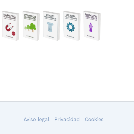
Aviso legal
Privacidad
Cookies