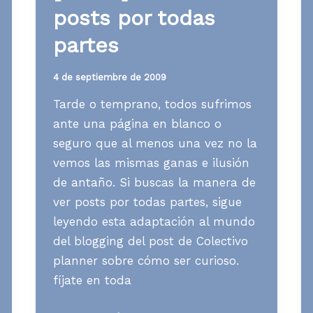
posts por todas
partes
4 de septiembre de 2009
Tarde o temprano, todos sufrimos
ante una página en blanco o
seguro que al menos una vez no la
vemos las mismas ganas e ilusión
de antaño. Si buscas la manera de
ver posts por todas partes, sigue
leyendo esta adaptación al mundo
del blogging del post de Colectivo
planner sobre cómo ser curioso.
fíjate en toda