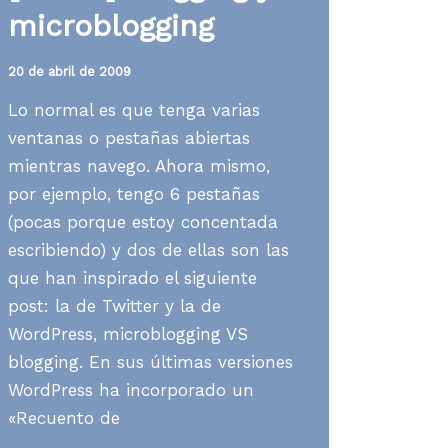
microblogging
20 de abril de 2009
Lo normal es que tenga varias
ventanas o pestañas abiertas
mientras navego. Ahora mismo,
por ejemplo, tengo 6 pestañas
(pocas porque estoy concentada
escribiendo) y dos de ellas son las
que han inspirado el siguiente
post: la de Twitter y la de
WordPress, microblogging VS
blogging. En sus últimas versiones
WordPress ha incorporado un
«Recuento de