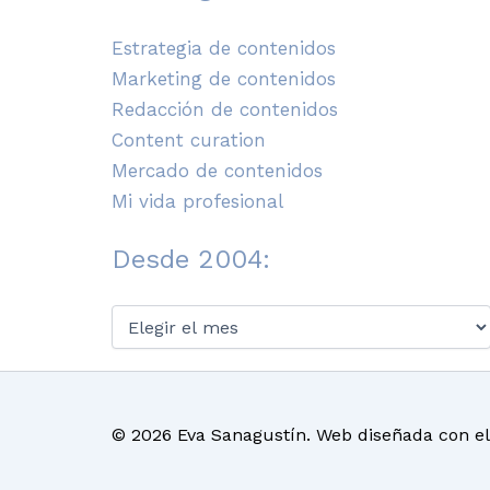
Estrategia de contenidos
Marketing de contenidos
Redacción de contenidos
Content curation
Mercado de contenidos
Mi vida profesional
Desde 2004:
Desde
2004:
© 2026 Eva Sanagustín. Web diseñada con e