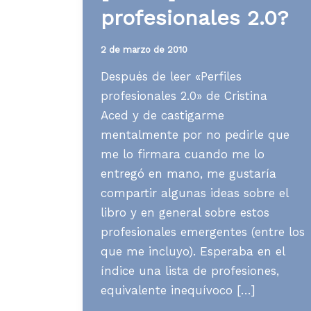
profesionales 2.0?
2 de marzo de 2010
Después de leer «Perfiles
profesionales 2.0» de Cristina
Aced y de castigarme
mentalmente por no pedirle que
me lo firmara cuando me lo
entregó en mano, me gustaría
compartir algunas ideas sobre el
libro y en general sobre estos
profesionales emergentes (entre los
que me incluyo). Esperaba en el
índice una lista de profesiones,
equivalente inequívoco […]