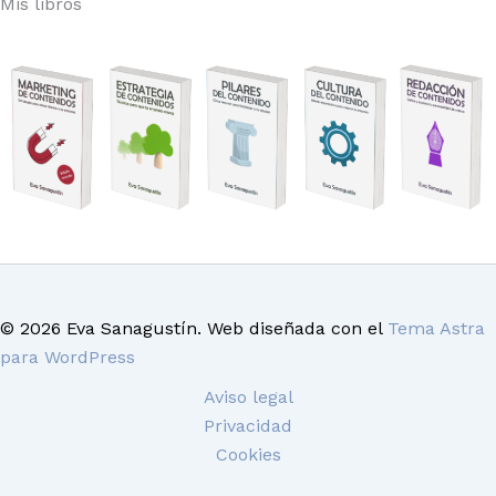
Mis libros
© 2026 Eva Sanagustín. Web diseñada con el
Tema Astra
para WordPress
Aviso legal
Privacidad
Cookies