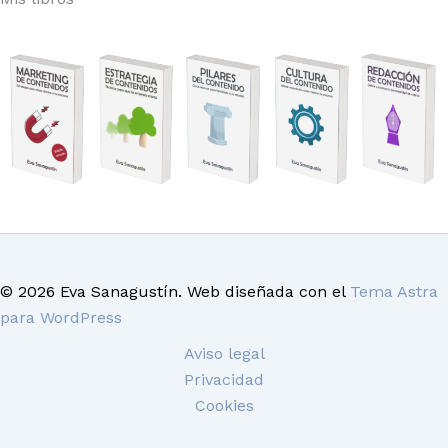
© 2026 Eva Sanagustín. Web diseñada con el
Tema Astra
para WordPress
Aviso legal
Privacidad
Cookies