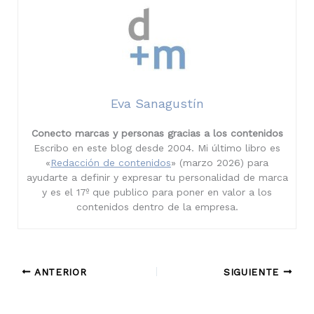
Eva Sanagustín
Conecto marcas y personas gracias a los contenidos
Escribo en este blog desde 2004. Mi último libro es
«
Redacción de contenidos
» (marzo 2026) para
ayudarte a definir y expresar tu personalidad de marca
y es el 17º que publico para poner en valor a los
contenidos dentro de la empresa.
ANTERIOR
SIGUIENTE