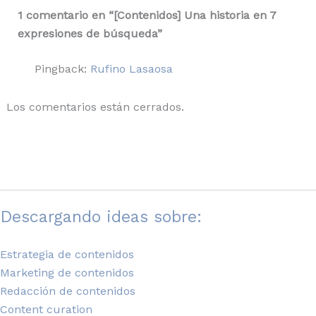
1 comentario en “[Contenidos] Una historia en 7
expresiones de búsqueda”
Pingback:
Rufino Lasaosa
Los comentarios están cerrados.
Descargando ideas sobre:
Estrategia de contenidos
Marketing de contenidos
Redacción de contenidos
Content curation