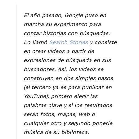
El año pasado, Google puso en
marcha su experimento para
contar historias con búsquedas.
Lo llamó
Search Stories
y consiste
en crear vídeos a partir de
expresiones de búsqueda en sus
buscadores. Así, los vídeos se
construyen en dos simples pasos
(el tercero ya es para publicar en
YouTube): primero elegir las
palabras clave y si los resultados
serán fotos, mapas, web o
cualquier otro y segundo ponerle
música de su biblioteca.