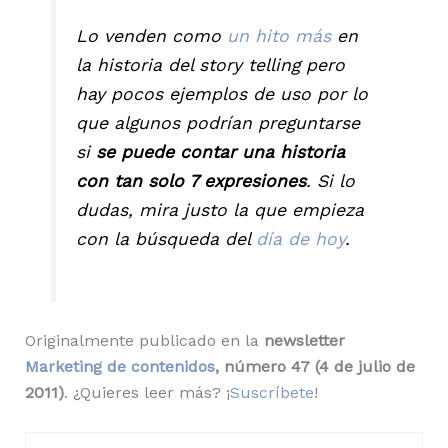
Lo venden como
un hito más
en
la historia del story telling pero
hay pocos ejemplos de uso por lo
que algunos podrían preguntarse
si
se puede contar una historia
con tan solo 7 expresiones
. Si lo
dudas, mira justo la que empieza
con la búsqueda del
día de hoy
.
Originalmente publicado en la
newsletter
Marketing de contenidos
, número 47 (4 de julio de
2011)
. ¿Quieres leer más? ¡
Suscríbete
!