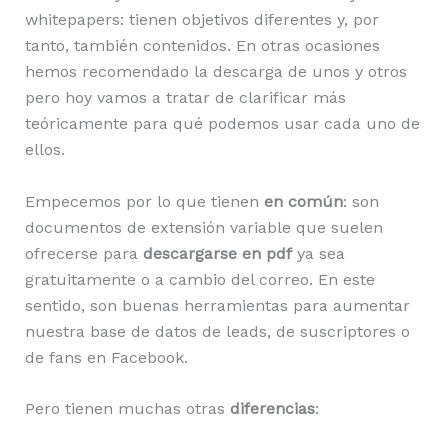
whitepapers: tienen objetivos diferentes y, por
tanto, también contenidos. En otras ocasiones
hemos recomendado la descarga de unos y otros
pero hoy vamos a tratar de clarificar más
teóricamente para qué podemos usar cada uno de
ellos.
Empecemos por lo que tienen
en común
: son
documentos de extensión variable que suelen
ofrecerse para
descargarse en pdf
ya sea
gratuitamente o a cambio del correo. En este
sentido, son buenas herramientas para aumentar
nuestra base de datos de leads, de suscriptores o
de fans en Facebook.
Pero tienen muchas otras
diferencias
: