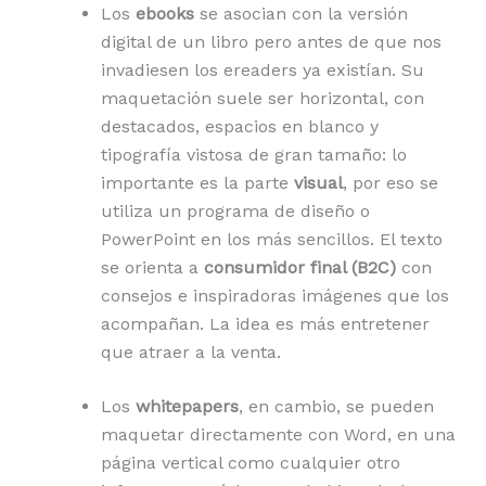
Los
ebooks
se asocian con la versión
digital de un libro pero antes de que nos
invadiesen los ereaders ya existían. Su
maquetación suele ser horizontal, con
destacados, espacios en blanco y
tipografía vistosa de gran tamaño: lo
importante es la parte
visual
, por eso se
utiliza un programa de diseño o
PowerPoint en los más sencillos. El texto
se orienta a
consumidor final (B2C)
con
consejos e inspiradoras imágenes que los
acompañan. La idea es más entretener
que atraer a la venta.
Los
whitepapers
, en cambio, se pueden
maquetar directamente con Word, en una
página vertical como cualquier otro