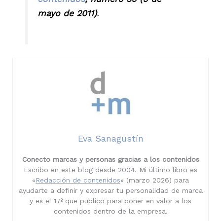
mayo de 2011)
.
Eva Sanagustín
Conecto marcas y personas gracias a los contenidos
Escribo en este blog desde 2004. Mi último libro es
«
Redacción de contenidos
» (marzo 2026) para
ayudarte a definir y expresar tu personalidad de marca
y es el 17º que publico para poner en valor a los
contenidos dentro de la empresa.