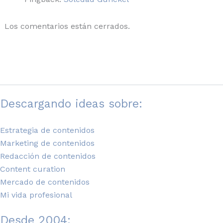
Los comentarios están cerrados.
Descargando ideas sobre:
Estrategia de contenidos
Marketing de contenidos
Redacción de contenidos
Content curation
Mercado de contenidos
Mi vida profesional
Desde 2004: