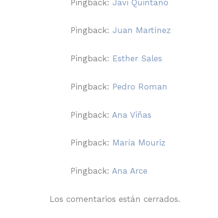
Pingback:
Javi Quintano
Pingback:
Juan Martínez
Pingback:
Esther Sales
Pingback:
Pedro Roman
Pingback:
Ana Viñas
Pingback:
María Mouriz
Pingback:
Ana Arce
Los comentarios están cerrados.