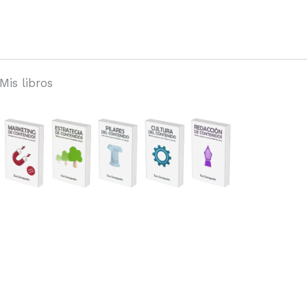
Mis libros