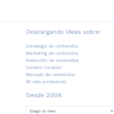
Descargando ideas sobre:
Estrategia de contenidos
Marketing de contenidos
Redacción de contenidos
Content curation
Mercado de contenidos
Mi vida profesional
Desde 2004:
Desde
2004: