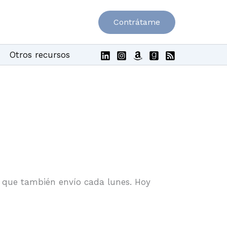
Contrátame
Otros recursos
que también envío cada lunes. Hoy