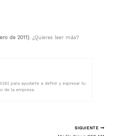
ero de 2011)
. ¿Quieres leer más?
026) para ayudarte a definir y expresar tu
ro de la empresa.
SIGUIENTE