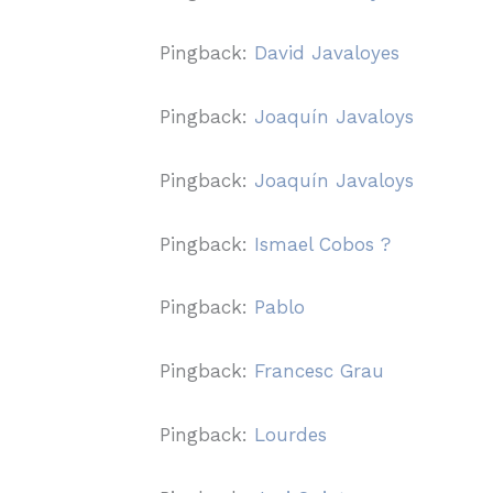
Pingback:
David Javaloyes
Pingback:
Joaquín Javaloys
Pingback:
Joaquín Javaloys
Pingback:
Ismael Cobos ?
Pingback:
Pablo
Pingback:
Francesc Grau
Pingback:
Lourdes