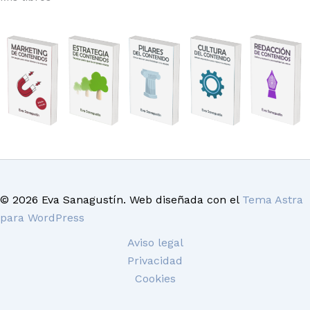
© 2026 Eva Sanagustín. Web diseñada con el
Tema Astra
para WordPress
Aviso legal
Privacidad
Cookies