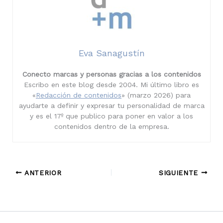
Eva Sanagustín
Conecto marcas y personas gracias a los contenidos
Escribo en este blog desde 2004. Mi último libro es
«
Redacción de contenidos
» (marzo 2026) para
ayudarte a definir y expresar tu personalidad de marca
y es el 17º que publico para poner en valor a los
contenidos dentro de la empresa.
ANTERIOR
SIGUIENTE