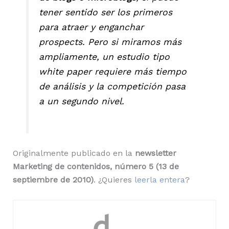
tener sentido ser los primeros
para atraer y enganchar
prospects. Pero si miramos más
ampliamente, un estudio tipo
white paper requiere más tiempo
de análisis y la competición pasa
a un segundo nivel.
Originalmente publicado en la
newsletter
Marketing de contenidos, número 5 (13 de
septiembre de 2010)
. ¿Quieres
leerla entera
?