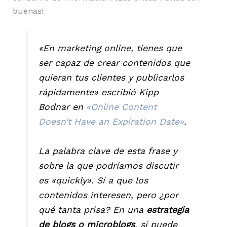
buenas!
«En marketing online, tienes que
ser capaz de crear contenidos que
quieran tus clientes y publicarlos
rápidamente» escribió Kipp
Bodnar en
«Online Content
Doesn’t Have an Expiration Date»
.
La palabra clave de esta frase y
sobre la que podríamos discutir
es «quickly». Sí a que los
contenidos interesen, pero ¿por
qué tanta prisa? En una
estrategia
de blogs o microblogs
, sí puede