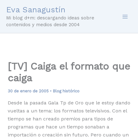
Ir
Eva Sanagustín
al
Mi blog d+m: descargando ideas sobre
contenido
contenidos y medios desde 2004
[TV] Caiga el formato que
caiga
30 de enero de 2005
•
Blog histórico
Desde la pasada Gala Tp de Oro que le estoy dando
vueltas a un tema: los formatos televisivos. Con el
tiempo se han creado premios para tipos de
programas que hace un tiempo sonaban a
importación o creación sin futuro. Pero cuando un