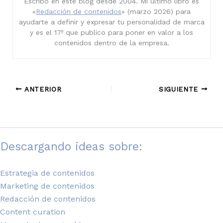
Escribo en este blog desde 2004. Mi último libro es
«
Redacción de contenidos
» (marzo 2026) para
ayudarte a definir y expresar tu personalidad de marca
y es el 17º que publico para poner en valor a los
contenidos dentro de la empresa.
ANTERIOR
SIGUIENTE
Descargando ideas sobre:
Estrategia de contenidos
Marketing de contenidos
Redacción de contenidos
Content curation