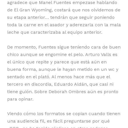
agradece que Manel Fuentes empezase hablando
de El Gran Wyoming, costará que nos olvidemos de
su etapa anterior… tendrán que seguir poniendo
toda la carne en el asador y aderezarla con la mala
leche que caracterizaba al equipo anterior.
De momento, Fuentes sigue teniendo cara de buen
chico aunque se engomine el pelo. Arturo Valls es
el único que repite y parece que está aún en
buena forma, aunque le hayan metido en un wc y
sentado en el plató. Al menos hace más que el
tercero en discordia, Eduardo Aldán, que casi ni
tiene guión. Sobre Deborah Ombres aún es pronto
para opinar.
Viendo cómo los formatos se copian cuando tienen
una audiencia fil, es fácil preguntarse por qué