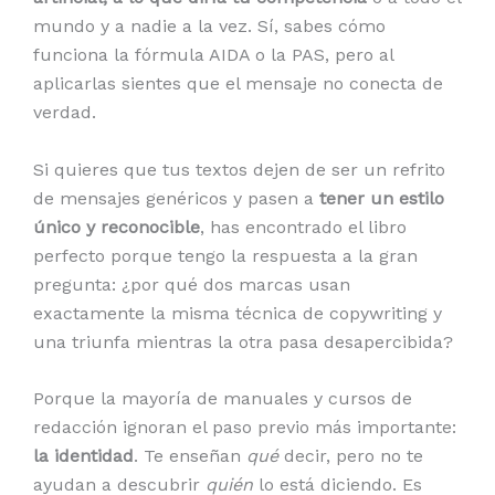
mundo y a nadie a la vez. Sí, sabes cómo
funciona la fórmula AIDA o la PAS, pero al
aplicarlas sientes que el mensaje no conecta de
verdad.
Si quieres que tus textos dejen de ser un refrito
de mensajes genéricos y pasen a
tener un estilo
único y reconocible
, has encontrado el libro
perfecto porque tengo la respuesta a la gran
pregunta: ¿por qué dos marcas usan
exactamente la misma técnica de copywriting y
una triunfa mientras la otra pasa desapercibida?
Porque la mayoría de manuales y cursos de
redacción ignoran el paso previo más importante:
la identidad
. Te enseñan
qué
decir, pero no te
ayudan a descubrir
quién
lo está diciendo. Es