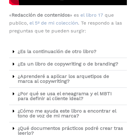
«
Redacción de contenidos
» es
el libro 17
que
publico,
el 5º de mi colección
. Te respondo a las
preguntas que te pueden surgir:
¿Es la continuación de otro libro?
¿Es un libro de copywriting o de branding?
¿Aprenderé a aplicar los arquetipos de
marca al copywriting?
¿Por qué se usa el eneagrama y el MBTI
para definir al cliente ideal?
¿Cómo me ayuda este libro a encontrar el
tono de voz de mi marca?
¿Qué documentos prácticos podré crear tras
leerlo?