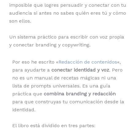
imposible que logres persuadir y conectar con tu
audiencia si antes no sabes quién eres tú y cómo
son ellos.
Un sistema práctico para escribir con voz propia
y conectar branding y copywriting.
Por eso he escrito «
Redacción de contenidos
«,
para ayudarte a
conectar identidad y voz
. Pero
no es un manual de recetas mágicas ni una
lista de prompts universales. Es una guía
práctica que
combina branding y redacción
para que construyas tu comunicación desde la
identidad.
El libro está dividido en tres partes: