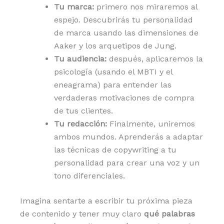
Tu marca:
primero nos miraremos al
espejo. Descubrirás tu personalidad
de marca usando las dimensiones de
Aaker y los arquetipos de Jung.
Tu audiencia:
después, aplicaremos la
psicología (usando el MBTI y el
eneagrama) para entender las
verdaderas motivaciones de compra
de tus clientes.
Tu redacción:
Finalmente, uniremos
ambos mundos. Aprenderás a adaptar
las técnicas de copywriting a tu
personalidad para crear una voz y un
tono diferenciales.
Imagina sentarte a escribir tu próxima pieza
de contenido y tener muy claro
qué palabras