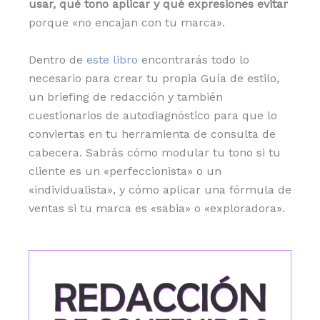
usar, qué tono aplicar y qué expresiones evitar
porque «no encajan con tu marca».
Dentro de
este libro
encontrarás todo lo
necesario para crear tu propia Guía de estilo,
un briefing de redacción y también
cuestionarios de autodiagnóstico para que lo
conviertas en tu herramienta de consulta de
cabecera. Sabrás cómo modular tu tono si tu
cliente es un «perfeccionista» o un
«individualista», y cómo aplicar una fórmula de
ventas si tu marca es «sabia» o «exploradora».