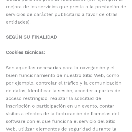
mejora de los servicios que presta o la prestación de
servicios de carácter publicitario a favor de otras
entidades).
SEGÚN SU FINALIDAD
Cookies técnicas:
Son aquellas necesarias para la navegación y el
buen funcionamiento de nuestro Sitio Web, como
por ejemplo, controlar el tráfico y la comunicación
de datos, identificar la sesión, acceder a partes de
acceso restringido, realizar la solicitud de
inscripción o participación en un evento, contar
visitas a efectos de la facturación de licencias del
software con el que funciona el servicio del Sitio
Web, utilizar elementos de seguridad durante la