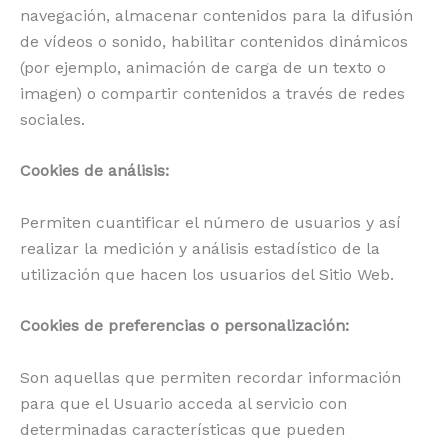
navegación, almacenar contenidos para la difusión
de vídeos o sonido, habilitar contenidos dinámicos
(por ejemplo, animación de carga de un texto o
imagen) o compartir contenidos a través de redes
sociales.
Cookies de análisis:
Permiten cuantificar el número de usuarios y así
realizar la medición y análisis estadístico de la
utilización que hacen los usuarios del Sitio Web.
Cookies de preferencias o personalización:
Son aquellas que permiten recordar información
para que el Usuario acceda al servicio con
determinadas características que pueden