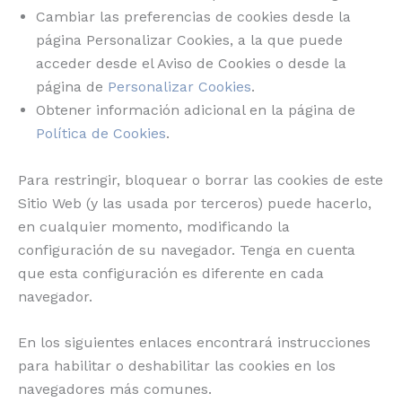
Cambiar las preferencias de cookies desde la
página Personalizar Cookies, a la que puede
acceder desde el Aviso de Cookies o desde la
página de
Personalizar Cookies
.
Obtener información adicional en la página de
Política de Cookies
.
Para restringir, bloquear o borrar las cookies de este
Sitio Web (y las usada por terceros) puede hacerlo,
en cualquier momento, modificando la
configuración de su navegador. Tenga en cuenta
que esta configuración es diferente en cada
navegador.
En los siguientes enlaces encontrará instrucciones
para habilitar o deshabilitar las cookies en los
navegadores más comunes.