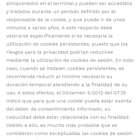
almacenados en el terminal y pueden ser accedidos
y tratados durante un periodo definido por el
responsable de la cookie, y que puede ir de unos
minutos a varios años. A este respecto debe
valorarse específicamente si es necesaria la
utilización de cookies persistentes, puesto que los
riesgos para la privacidad podrían reducirse
mediante la utilización de cookies de sesión. En todo
caso, cuando se instalen cookies persistentes, se
recomienda reducir al mínimo necesario su
duración temporal atendiendo a la finalidad de su
uso. A estos efectos, el Dictamen 4/2012 del GT29
indicó que para que una cookie pueda estar exenta
del deber de consentimiento informado, su
caducidad debe estar relacionada con su finalidad.
Debido a ello, es mucho más probable que se
consideren como exceptuadas las cookies de sesión