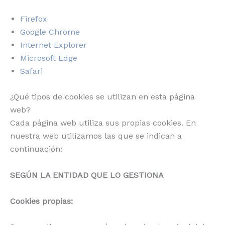
Firefox
Google Chrome
Internet Explorer
Microsoft Edge
Safari
¿Qué tipos de cookies se utilizan en esta página
web?
Cada página web utiliza sus propias cookies. En
nuestra web utilizamos las que se indican a
continuación:
SEGÚN LA ENTIDAD QUE LO GESTIONA
Cookies propias: