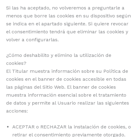
Si las ha aceptado, no volveremos a preguntarle a
menos que borre las cookies en su dispositivo según
se indica en el apartado siguiente. Si quiere revocar
el consentimiento tendrá que eliminar las cookies y
volver a configurarlas.
¿Cómo deshabilito y elimino la utilización de
cookies?
El Titular muestra información sobre su Política de
cookies en el banner de cookies accesible en todas
las páginas del Sitio Web. El banner de cookies
muestra información esencial sobre el tratamiento
de datos y permite al Usuario realizar las siguientes
acciones:
ACEPTAR o RECHAZAR la instalación de cookies, o
retirar el consentimiento previamente otorgado.