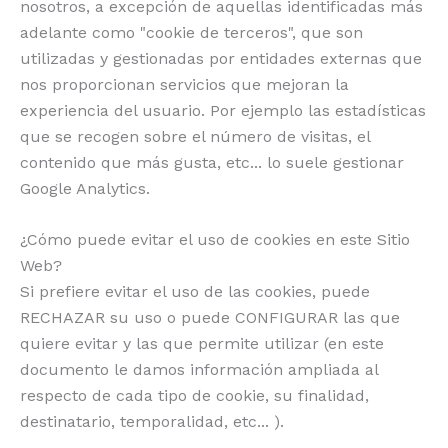
nosotros, a excepción de aquellas identificadas más
adelante como "cookie de terceros", que son
utilizadas y gestionadas por entidades externas que
nos proporcionan servicios que mejoran la
experiencia del usuario. Por ejemplo las estadísticas
que se recogen sobre el número de visitas, el
contenido que más gusta, etc... lo suele gestionar
Google Analytics.
¿Cómo puede evitar el uso de cookies en este Sitio
Web?
Si prefiere evitar el uso de las cookies, puede
RECHAZAR su uso o puede CONFIGURAR las que
quiere evitar y las que permite utilizar (en este
documento le damos información ampliada al
respecto de cada tipo de cookie, su finalidad,
destinatario, temporalidad, etc... ).