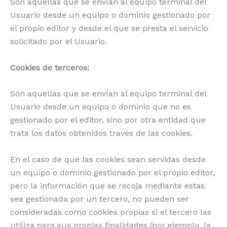
Son aquellas que se envían al equipo terminal del
Usuario desde un equipo o dominio gestionado por
el propio editor y desde el que se presta el servicio
solicitado por el Usuario.
Cookies de terceros:
Son aquellas que se envían al equipo terminal del
Usuario desde un equipo o dominio que no es
gestionado por el editor, sino por otra entidad que
trata los datos obtenidos través de las cookies.
En el caso de que las cookies sean servidas desde
un equipo o dominio gestionado por el propio editor,
pero la información que se recoja mediante estas
sea gestionada por un tercero, no pueden ser
consideradas como cookies propias si el tercero las
utiliza para sus propias finalidades (por ejemplo, la