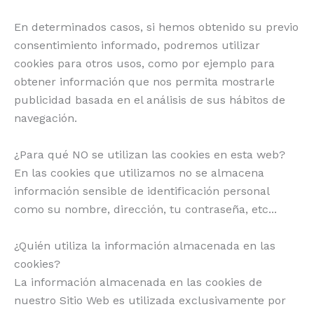
En determinados casos, si hemos obtenido su previo
consentimiento informado, podremos utilizar
cookies para otros usos, como por ejemplo para
obtener información que nos permita mostrarle
publicidad basada en el análisis de sus hábitos de
navegación.
¿Para qué NO se utilizan las cookies en esta web?
En las cookies que utilizamos no se almacena
información sensible de identificación personal
como su nombre, dirección, tu contraseña, etc...
¿Quién utiliza la información almacenada en las
cookies?
La información almacenada en las cookies de
nuestro Sitio Web es utilizada exclusivamente por