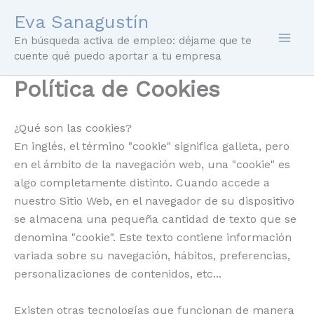
Ir
Eva Sanagustín
al
En búsqueda activa de empleo: déjame que te
contenido
cuente qué puedo aportar a tu empresa
Política de Cookies
¿Qué son las cookies?
En inglés, el término "cookie" significa galleta, pero
en el ámbito de la navegación web, una "cookie" es
algo completamente distinto. Cuando accede a
nuestro Sitio Web, en el navegador de su dispositivo
se almacena una pequeña cantidad de texto que se
denomina "cookie". Este texto contiene información
variada sobre su navegación, hábitos, preferencias,
personalizaciones de contenidos, etc...
Existen otras tecnologías que funcionan de manera