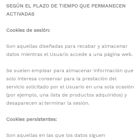
SEGÚN EL PLAZO DE TIEMPO QUE PERMANECEN
ACTIVADAS
Cookies de sesión:
Son aquellas diseñadas para recabar y almacenar
datos mientras el Usuario accede a una página web.
Se suelen emplear para almacenar información que
solo interesa conservar para la prestación del
servicio solicitado por el Usuario en una sola ocasión
(por ejemplo, una lista de productos adquiridos) y
desaparecen al terminar la sesión.
Cookies persistentes:
Son aquellas en las que los datos siguen