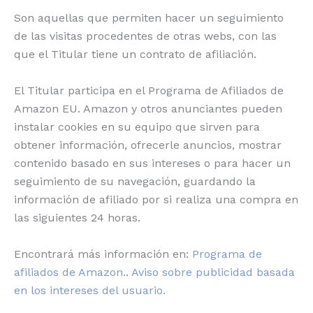
Son aquellas que permiten hacer un seguimiento
de las visitas procedentes de otras webs, con las
que el Titular tiene un contrato de afiliación.
El Titular participa en el Programa de Afiliados de
Amazon EU. Amazon y otros anunciantes pueden
instalar cookies en su equipo que sirven para
obtener información, ofrecerle anuncios, mostrar
contenido basado en sus intereses o para hacer un
seguimiento de su navegación, guardando la
información de afiliado por si realiza una compra en
las siguientes 24 horas.
Encontrará más información en:
Programa de
afiliados de Amazon.
.
Aviso sobre publicidad basada
en los intereses del usuario.