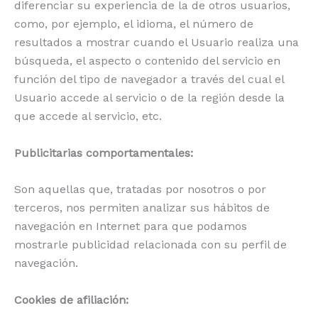
diferenciar su experiencia de la de otros usuarios,
como, por ejemplo, el idioma, el número de
resultados a mostrar cuando el Usuario realiza una
búsqueda, el aspecto o contenido del servicio en
función del tipo de navegador a través del cual el
Usuario accede al servicio o de la región desde la
que accede al servicio, etc.
Publicitarias comportamentales:
Son aquellas que, tratadas por nosotros o por
terceros, nos permiten analizar sus hábitos de
navegación en Internet para que podamos
mostrarle publicidad relacionada con su perfil de
navegación.
Cookies de afiliación: