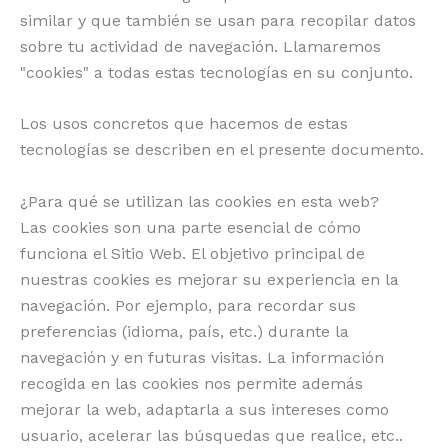
similar y que también se usan para recopilar datos
sobre tu actividad de navegación. Llamaremos
"cookies" a todas estas tecnologías en su conjunto.
Los usos concretos que hacemos de estas
tecnologías se describen en el presente documento.
¿Para qué se utilizan las cookies en esta web?
Las cookies son una parte esencial de cómo
funciona el Sitio Web. El objetivo principal de
nuestras cookies es mejorar su experiencia en la
navegación. Por ejemplo, para recordar sus
preferencias (idioma, país, etc.) durante la
navegación y en futuras visitas. La información
recogida en las cookies nos permite además
mejorar la web, adaptarla a sus intereses como
usuario, acelerar las búsquedas que realice, etc..